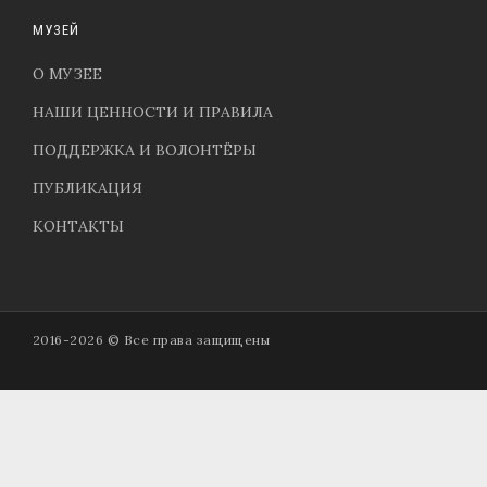
МУЗЕЙ
О МУЗЕЕ
НАШИ ЦЕННОСТИ И ПРАВИЛА
ПОДДЕРЖКА И ВОЛОНТЁРЫ
ПУБЛИКАЦИЯ
КОНТАКТЫ
2016-2026 © Все права защищены