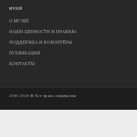
МУЗЕЙ
О МУЗЕЕ
НАШИ ЦЕННОСТИ И ПРАВИЛА
ПОДДЕРЖКА И ВОЛОНТЁРЫ
ПУБЛИКАЦИЯ
КОНТАКТЫ
2016-2026 © Все права защищены