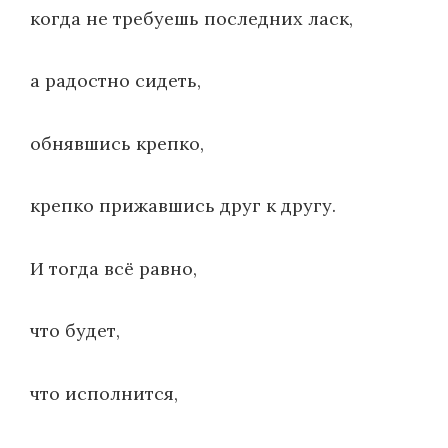
когда не требуешь последних ласк,
а радостно сидеть,
обнявшись крепко,
крепко прижавшись друг к другу.
И тогда всё равно,
что будет,
что исполнится,