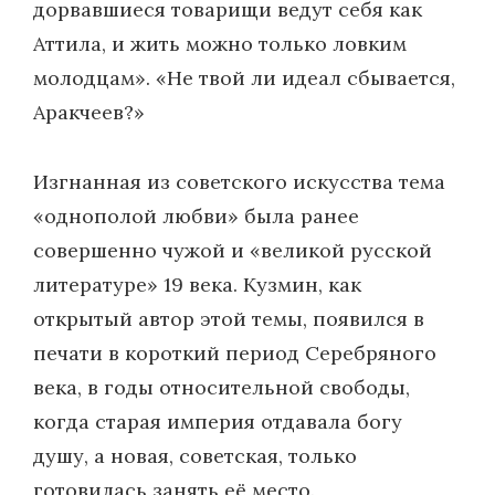
дорвавшиеся товарищи ведут себя как
Аттила, и жить можно только ловким
молодцам». «Не твой ли идеал сбывается,
Аракчеев?»
Изгнанная из советского искусства тема
«однополой любви» была ранее
совершенно чужой и «великой русской
литературе» 19 века. Кузмин, как
открытый автор этой темы, появился в
печати в короткий период Серебряного
века, в годы относительной свободы,
когда старая империя отдавала богу
душу, а новая, советская, только
готовилась занять её место.