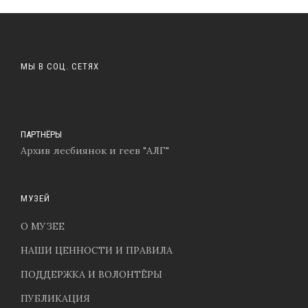
МЫ В СОЦ. СЕТЯХ
ПАРТНЁРЫ
Архив лесбиянок и геев "АЛГ"
МУЗЕЙ
О МУЗЕЕ
НАШИ ЦЕННОСТИ И ПРАВИЛА
ПОДДЕРЖКА И ВОЛОНТЁРЫ
ПУБЛИКАЦИЯ