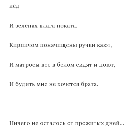
лёд,
И зелёная влага поката.
Кирпичом поначищены ручки кают,
И матросы все в белом сидят и поют,
И будить мне не хочется брата.
Ничего не осталось от прожитых дней…