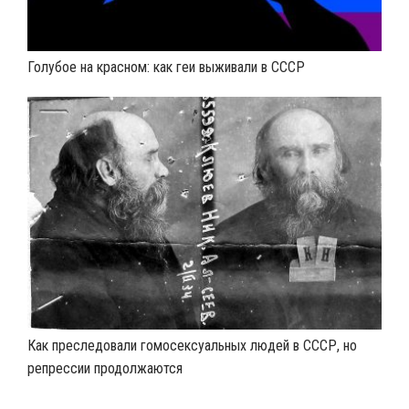
Голубое на красном: как геи выживали в СССР
Как преследовали гомосексуальных людей в СССР, но
репрессии продолжаются