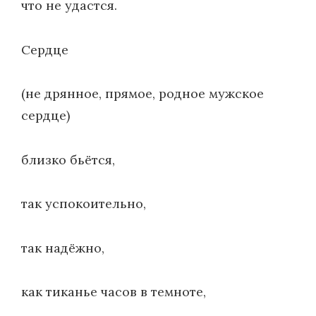
что не удастся.
Сердце
(не дрянное, прямое, родное мужское
сердце)
близко бьётся,
так успокоительно,
так надёжно,
как тиканье часов в темноте,