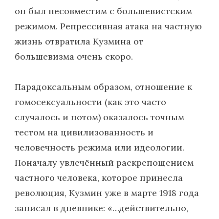
он был несовместим с большевистским
режимом. Репрессивная атака на частную
жизнь отвратила Кузмина от
большевизма очень скоро.
Парадоксальным образом, отношение к
гомосексуальности (как это часто
случалось и потом) оказалось точным
тестом на цивилизованность и
человечность режима или идеологии.
Поначалу увлечённый раскрепощением
частного человека, которое принесла
революция, Кузмин уже в марте 1918 года
записал в дневнике: «…действительно,