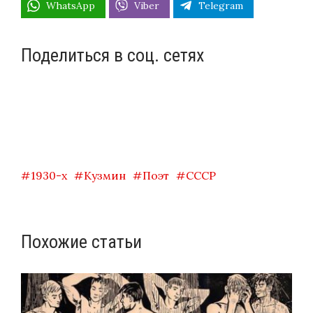
WhatsApp
Viber
Telegram
Поделиться в соц. сетях
1930-х
Кузмин
Поэт
СССР
Похожие статьи