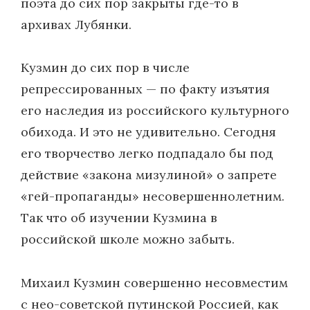
поэта до сих пор закрыты где-то в
архивах Лубянки.
Кузмин до сих пор в числе
репрессированных — по факту изъятия
его наследия из российского культурного
обихода. И это не удивительно. Сегодня
его творчество легко подпадало бы под
действие «закона мизулиной» о запрете
«гей-пропаганды» несовершеннолетним.
Так что об изучении Кузмина в
российской школе можно забыть.
Михаил Кузмин совершенно несовместим
с нео-советской путинской Россией, как