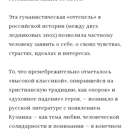
Эта гуманистическая «оттепель» в
российской истории (между двух
ледниковых эпох) позволила частному
человеку заявить о себе, о своих чувствах,
страстях, идеалах и интересах.
То, что пренебрежительно отметалось
«высокой классикой», опиравшейся на
христианскую традицию, как «порок» и
«духовное падение» героя, — возникло в
русской литературе с появлением
Кузмина — как тема любви, человеческой
солидарности и понимания — в конечном