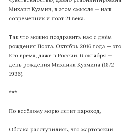
Михаил Кузмин, в этом смысле — наш
современник и поэт 21 века.
Так что можно поздравить нас с днём
рождения Поэта. Октябрь 2016 года — это
Его время, даже в России. 6 октября —
день рождения Михаила Кузмина (1872 —
1936).
***
По весёлому морю летит пароход,
Облака расступились, что мартовский