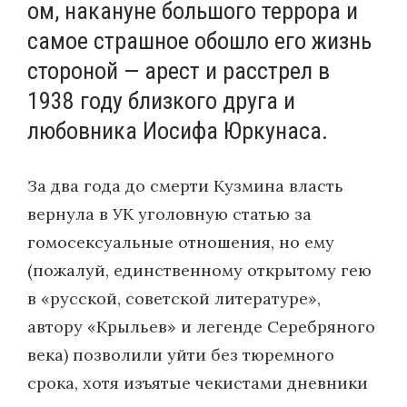
ом, накануне большого террора и
самое страшное обошло его жизнь
стороной — арест и расстрел в
1938 году близкого друга и
любовника Иосифа Юркунаса.
За два года до смерти Кузмина власть
вернула в УК уголовную статью за
гомосексуальные отношения, но ему
(пожалуй, единственному открытому гею
в «русской, советской литературе»,
автору «Крыльев» и легенде Серебряного
века) позволили уйти без тюремного
срока, хотя изъятые чекистами дневники