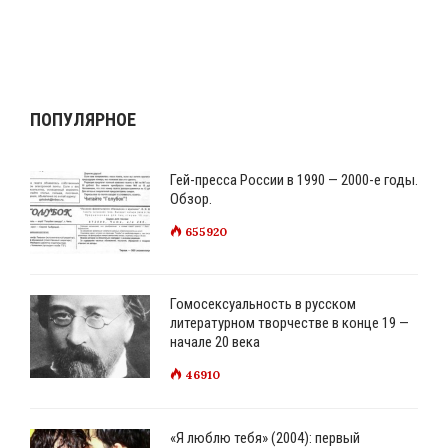
ПОПУЛЯРНОЕ
Гей-пресса России в 1990 — 2000-е годы.
Обзор.
655920
Гомосексуальность в русском
литературном творчестве в конце 19 —
начале 20 века
46910
«Я люблю тебя» (2004): первый