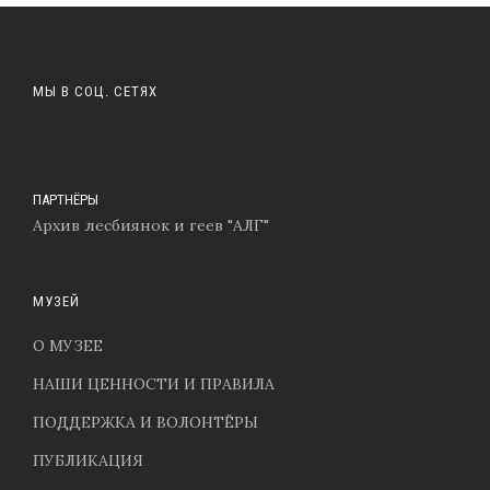
МЫ В СОЦ. СЕТЯХ
ПАРТНЁРЫ
Архив лесбиянок и геев "АЛГ"
МУЗЕЙ
О МУЗЕЕ
НАШИ ЦЕННОСТИ И ПРАВИЛА
ПОДДЕРЖКА И ВОЛОНТЁРЫ
ПУБЛИКАЦИЯ