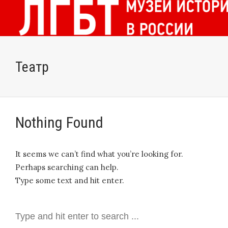
Театр
Nothing Found
It seems we can’t find what you’re looking for.
Perhaps searching can help.
Type some text and hit enter.