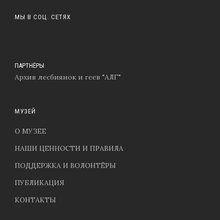
МЫ В СОЦ. СЕТЯХ
ПАРТНЁРЫ
Архив лесбиянок и геев "АЛГ"
МУЗЕЙ
О МУЗЕЕ
НАШИ ЦЕННОСТИ И ПРАВИЛА
ПОДДЕРЖКА И ВОЛОНТЁРЫ
ПУБЛИКАЦИЯ
КОНТАКТЫ