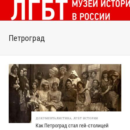
Петроград
ДОКУМЕНТАЛИСТИКА
,
ЛГБТ ИСТОРИЯ
Как Петроград стал гей-столицей