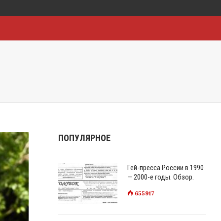
ПОПУЛЯРНОЕ
Гей-пресса России в 1990
— 2000-е годы. Обзор.
655917