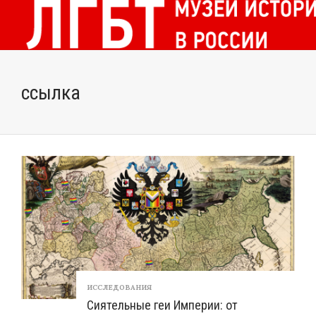
ссылка
ИССЛЕДОВАНИЯ
Сиятельные геи Империи: от