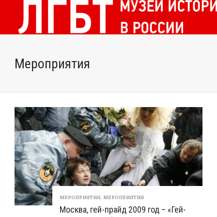
Мероприятия
МЕРОПРИЯТИЯ
,
МЕРОПРИЯТИЯ
Москва, гей-прайд 2009 год – «Гей-