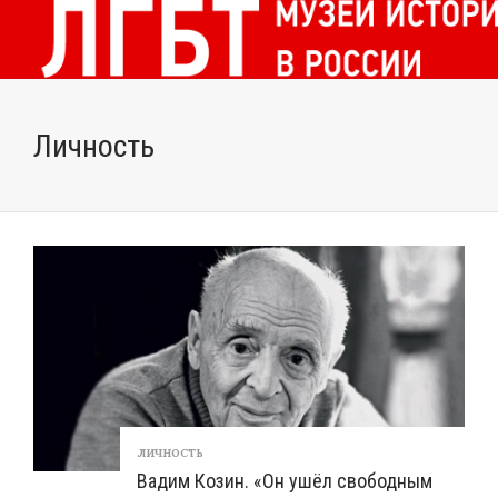
Личность
ЛИЧНОСТЬ
Вадим Козин. «Он ушёл свободным