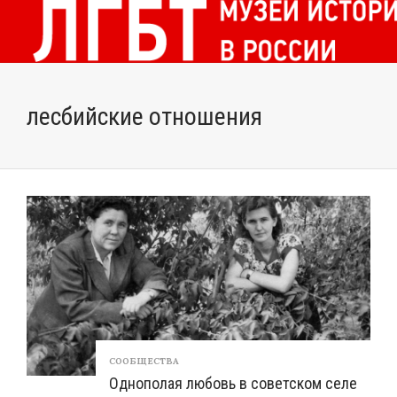
лесбийские отношения
СООБЩЕСТВА
Однополая любовь в советском селе