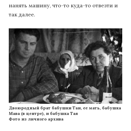
нанять машину, что-то куда-то отвезти и
так далее.
Двоюродный брат бабушки Таи, ее мать, бабушка
Мава (в центре), и бабушка Тая
Фото из личного архива