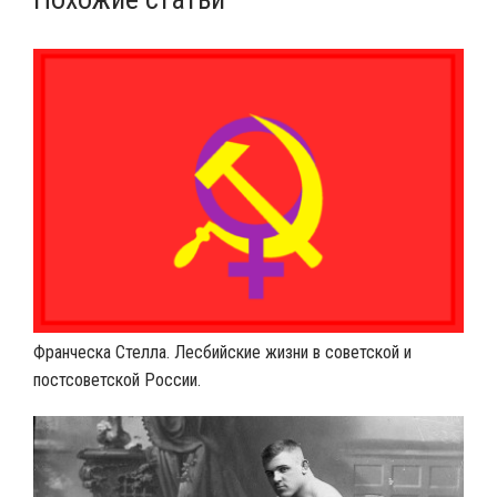
Франческа Стелла. Лесбийские жизни в советской и
постсоветской России.