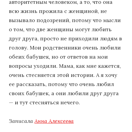
авторитетным человеком, а то, что она
всю жизнь прожила с женщиной, не
вызывало подозрений, потому что мысли
о том, что две женщины могут любить
друг друга, просто не приходили людям в
голову. Мои родственники очень любили
обеих бабушек, но от ответов на мои
вопросы уходили. Мама, как мне кажется,
очень стесняется этой истории. А я хочу
ее рассказать, потому что очень любил
своих бабушек, а они любили друг друга
— и тут стесняться нечего.
Записала
Анна Алексеева