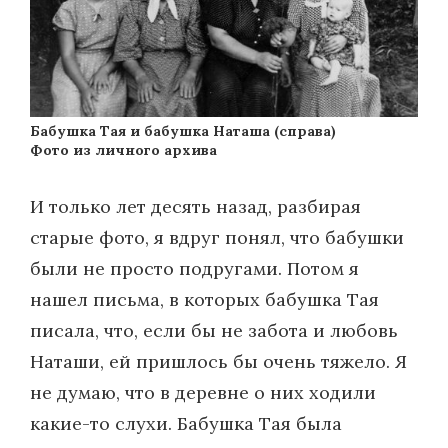
Бабушка Тая и бабушка Наташа (справа)
Фото из личного архива
И только лет десять назад, разбирая
старые фото, я вдруг понял, что бабушки
были не просто подругами. Потом я
нашел письма, в которых бабушка Тая
писала, что, если бы не забота и любовь
Наташи, ей пришлось бы очень тяжело. Я
не думаю, что в деревне о них ходили
какие-то слухи. Бабушка Тая была