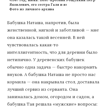
Яковлевич, его сестра Галя и я»
Фото из личного архива
Бабушка Наташа, напротив, была
женственной, мягкой и заботливой — мне
она казалась такой весенней. В ней
чувствовалась какая-то
интеллигентность, что для деревни было
нетипично. У деревенских бабушек
обычно одна задача — быстро накормить
внуков. А бабушка Наташа не просто нас
кормила — она накрывала стол, доставала
лучший сервиз из серванта. Она
занималась домом, огородом и садом, а
бабушка Тая решала «мужские» вопросы: