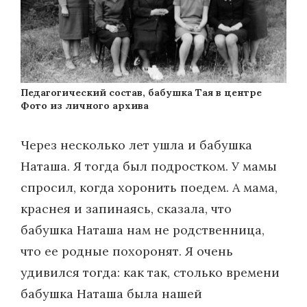
Педагогический состав, бабушка Тая в центре
Фото из личного архива
Через несколько лет ушла и бабушка
Наташа. Я тогда был подростком. У мамы
спросил, когда хоронить поедем. А мама,
краснея и запинаясь, сказала, что
бабушка Наташа нам не родственница,
что ее родные похоронят. Я очень
удивился тогда: как так, столько времени
бабушка Наташа была нашей