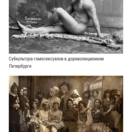
Субкультура гомосексуалов в дореволюционном
Петербурге