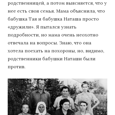
родственницей, а потом выясняется, что у
нее есть своя семья. Мама объяснила, что
бабушка Тая и бабушка Наташа просто
«дружили». Я пытался узнать
подробности, но мама очень неохотно
отвечала на вопросы. Знаю, что она
хотела поехать на похороны, но, видимо,
родственники бабушки Наташи были
против.