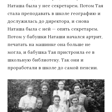
Наташа была у нее секретарем. Потом Тая
стала преподавать в школе географию и
дослужилась до директора, и снова
Наташа была с ней — опять секретарем.
Потом у бабушки Наташи начался артрит,
печатать на машинке она больше не
могла, и бабушка Тая пристроила ее в
школьную библиотеку. Так они и
проработали в школе до самой пенсии.