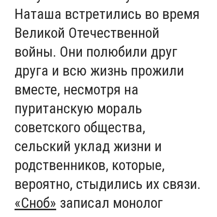
Наташа встретились во время
Великой Отечественной
войны. Они полюбили друг
друга и всю жизнь прожили
вместе, несмотря на
пуританскую мораль
советского общества,
сельский уклад жизни и
родственников, которые,
вероятно, стыдились их связи.
«Сноб»
записал монолог