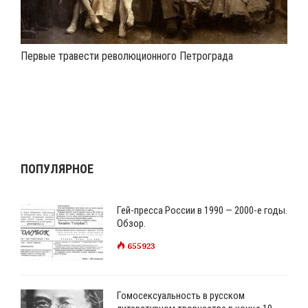
Первые травести революционного Петрограда
ПОПУЛЯРНОЕ
Гей-пресса России в 1990 — 2000-е годы.
Обзор.
655923
Гомосексуальность в русском