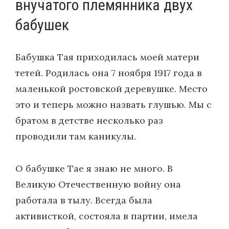
внучатого племянника двух
бабушек
Бабушка Тая приходилась моей матери
тетей. Родилась она 7 ноября 1917 года в
маленькой ростовской деревушке. Место
это и теперь можно назвать глушью. Мы с
братом в детстве несколько раз
проводили там каникулы.
О бабушке Тае я знаю не много. В
Великую Отечественную войну она
работала в тылу. Всегда была
активисткой, состояла в партии, имела