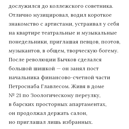
дослужился до коллежского советника.
Отлично музицировал, водил короткое
знакомство с артистами, устраивал у себя
на квартире театральные и музыкальные
понедельники, приглашая певцов, поэтов,
музыкантов, в общем, творческую богему.
После революции Бычков сделался
большой шишкой — он занял пост
начальника финансово-счетной части
Петроснаба Главлесом. Живя в доме
№ 21 по Зоологическому переулку,
в барских просторных апартаментах,
он продолжал держать салон,
но приглашал лишь избранных.