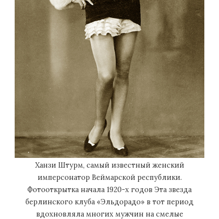
Ханзи Штурм, самый известный женский
имперсонатор Веймарской республики.
Фотооткрытка начала 1920-х годов Эта звезда
берлинского клуба «Эльдорадо» в тот период
вдохновляла многих мужчин на смелые