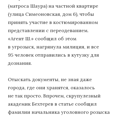
(матроса Шаура) на частной квартире
(улица Симеоновская, дом 6), чтобы
принять участие в костюмированном
представлении с переодеванием.
«Агент Ш.» сообщил об этом
в угрозыск, нагрянула милиция, и все
95 человек отправились в кутузку для
дознания.
Отыскать документы, не зная даже
города, где они хранятся, оказалось
не так просто. Впрочем, скрупулезный
академик Бехтерев в статье сообщил
фамилии начальника уголовного розыска