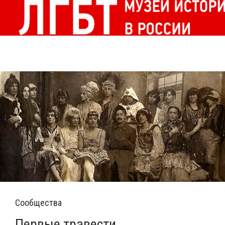
Сообщества
Первые травести