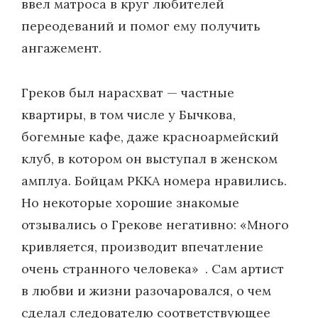
ввел матроса в круг любителей
переодеваний и помог ему получить
ангажемент.
Греков был нарасхват — частные
квартиры, в том числе у Бычкова,
богемные кафе, даже красноармейский
клуб, в котором он выступал в женском
амплуа. Бойцам РККА номера нравились.
Но некоторые хорошие знакомые
отзывались о Грекове негативно: «Много
кривляется, производит впечатление
очень странного человека» . Сам артист
в любви и жизни разочаровался, о чем
сделал следователю соответствующее