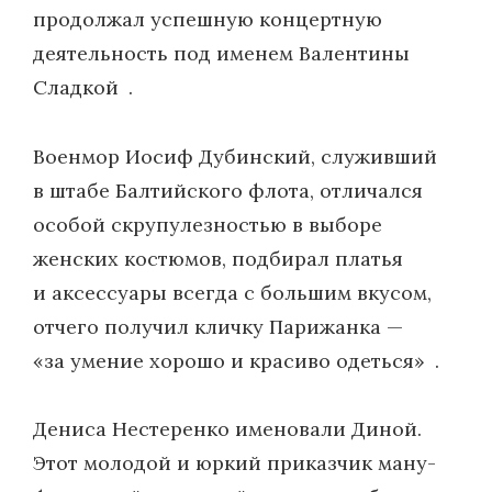
продолжал успешную концертную
деятельность под именем Валентины
Сладкой .
Военмор Иосиф Дубинский, служивший
в штабе Балтийского флота, отличался
особой скрупулезностью в выборе
женских костюмов, подбирал платья
и аксессуары всегда с большим вкусом,
отчего получил кличку Парижанка —
«за умение хорошо и красиво одеться» .
Дениса Нестеренко именовали Диной.
Этот молодой и юркий приказчик ману­