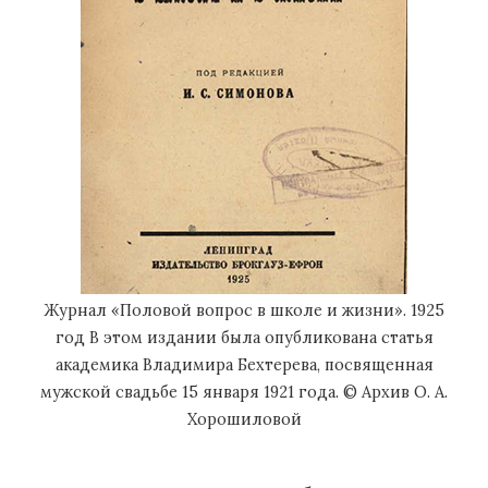
Журнал «Половой вопрос в школе и жизни». 1925
год В этом издании была опубликована статья
академика Владимира Бехтерева, посвященная
мужской свадьбе 15 января 1921 года. © Архив О. А.
Хорошиловой