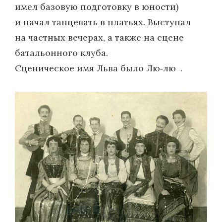
имел базовую подготовку в юности)
и начал танцевать в платьях. Выступал
на частных вечерах, а также на сцене
батальонного клуба.
Сценическое имя Льва было Лю‑лю .