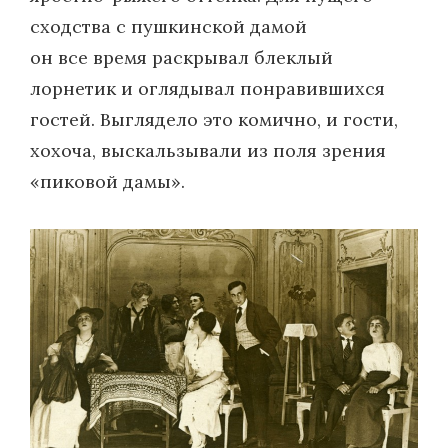
сходства с пушкинской дамой
он все время раскрывал блеклый
лорнетик и оглядывал понравившихся
гостей. Выглядело это комично, и гости,
хохоча, выскальзывали из поля зрения
«пиковой дамы».