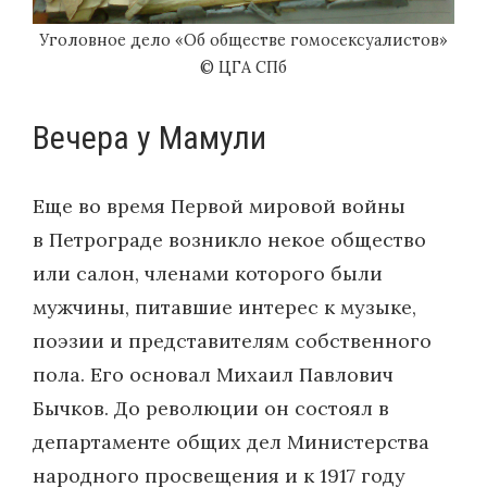
Уголовное дело «Об обществе гомосексуалистов»
© ЦГА СПб
Вечера у Мамули
Еще во время Первой мировой войны
в Петрограде возникло некое общество
или салон, членами которого были
мужчины, питавшие интерес к музыке,
поэзии и представителям собственного
пола. Его основал Михаил Павлович
Бычков. До революции он состоял в
департаменте общих дел Министерства
народного просвещения и к 1917 году