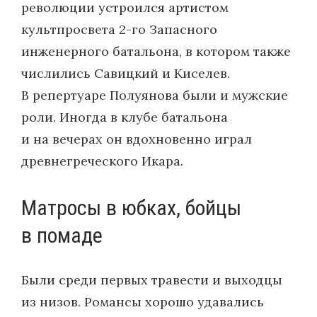
революции устроился артистом
культпросвета 2-го Запасного
инженерного батальона, в котором также
числились Савицкий и Киселев.
В репертуаре Полуянова были и мужские
роли. Иногда в клубе батальона
и на вечерах он вдохновенно играл
древнегреческого Икара.
Матросы в юбках, бойцы
в помаде
Были среди первых травести и выходцы
из низов. Романсы хорошо удавались