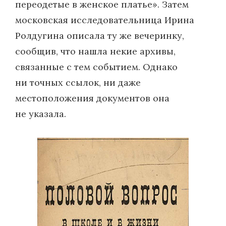
переодетые в женское платье». Затем
московская исследовательница Ирина
Ролдугина описала ту же вечеринку,
сообщив, что нашла некие архивы,
связанные с тем событием. Однако
ни точных ссылок, ни даже
местоположения документов она
не указала.