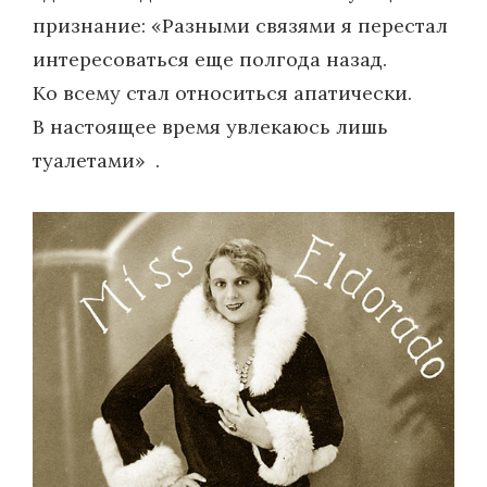
признание: «Разными связями я перестал
интересоваться еще полгода назад.
Ко всему стал относиться апатически.
В настоящее время увлекаюсь лишь
туалетами» .