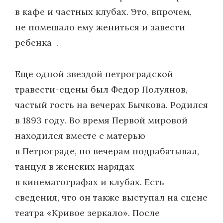
в кафе и частных клубах. Это, впрочем,
не помешало ему жениться и завести
ребенка .
Еще одной звездой петроградской
травести-сцены был Федор Полуянов,
частый гость на вечерах Бычкова. Родился
в 1893 году. Во время Первой мировой
находился вместе с матерью
в Петрограде, по вечерам подрабатывал,
танцуя в женских нарядах
в кинематографах и клубах. Есть
сведения, что он также выступал на сцене
театра «Кривое зеркало». После