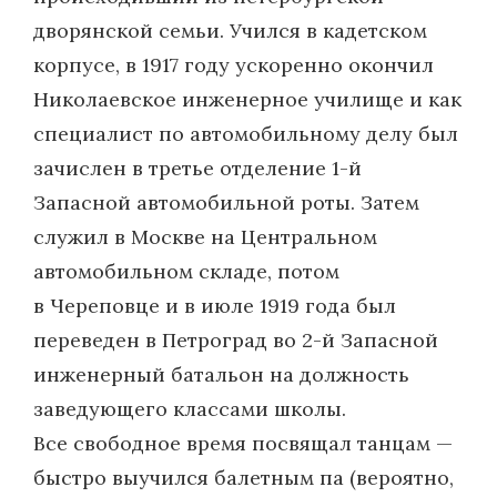
дворянской семьи. Учился в кадетском
корпусе, в 1917 году ускоренно окончил
Никола­евское инженерное училище и как
специалист по автомобильному делу был
зачислен в третье отделение 1-й
Запасной автомобильной роты. Затем
служил в Москве на Центральном
автомобильном складе, потом
в Череповце и в июле 1919 года был
переведен в Петроград во 2-й Запасной
инженерный батальон на должность
заведующего классами школы.
Все свободное время посвящал танцам —
быстро выучился балетным па (вероятно,