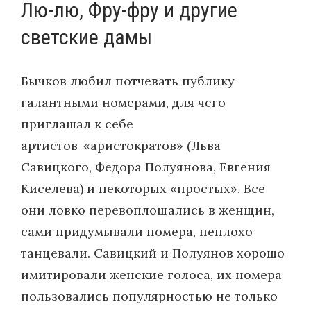
Лю-лю, Фру-фру и другие
светские дамы
Бычков любил потчевать публику
галантными номерами, для чего
приглашал к себе
артистов-«аристократов» (Льва
Савицкого, Федора Полуянова, Евгения
Киселева) и некоторых «простых». Все
они ловко перевоплощались в женщин,
сами придумывали номера, неплохо
танцевали. Савицкий и Полуянов хорошо
имитировали женские голоса, их номера
пользовались популярностью не только