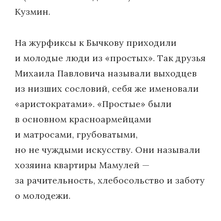
Кузмин.
На журфиксы к Бычкову приходили
и молодые люди из «простых». Так друзья
Михаила Павловича называли выходцев
из низших сословий, себя же именовали
«аристократами». «Простые» были
в основном красноармейцами
и матросами, грубоватыми,
но не чуждыми искусству. Они называли
хозяина квартиры Мамулей —
за рачительность, хлебосольство и заботу
о молодежи.