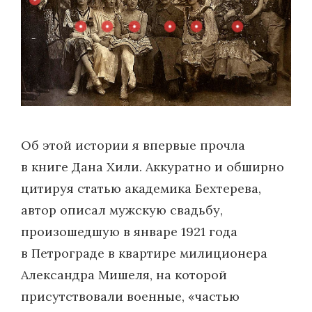
Об этой истории я впервые прочла
в книге Дана Хили. Аккуратно и обширно
цитируя статью академика Бехтерева,
автор описал мужскую свадьбу,
произошедшую в январе 1921 года
в Петрограде в квартире милиционера
Александра Мишеля, на которой
присутствовали военные, «частью